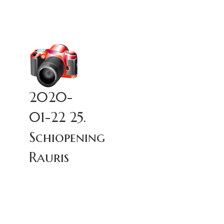
2020-
01-22 25.
Schiopening
Rauris