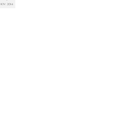
NOV. 2014