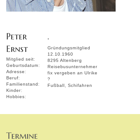
Peter
.
Ernst
Gründungsmitglied
12.10.1960
Mitglied seit:
8295 Altenberg
Geburtsdatum:
Reisebusunternehmer
Adresse:
fix vergeben an Ulrike
Beruf:
?
Familienstand:
Fußball, Schifahren
Kinder:
Hobbies:
Termine