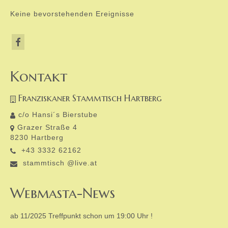
Keine bevorstehenden Ereignisse
Kontakt
Franziskaner Stammtisch Hartberg
c/o Hansi´s Bierstube
Grazer Straße 4
8230 Hartberg
+43 3332 62162
stammtisch @live.at
Webmasta-News
ab 11/2025 Treffpunkt schon um 19:00 Uhr !