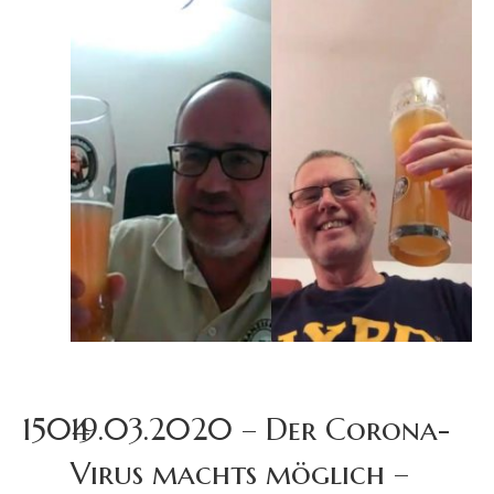
1504
19.03.2020 – Der Corona-
Virus machts möglich –