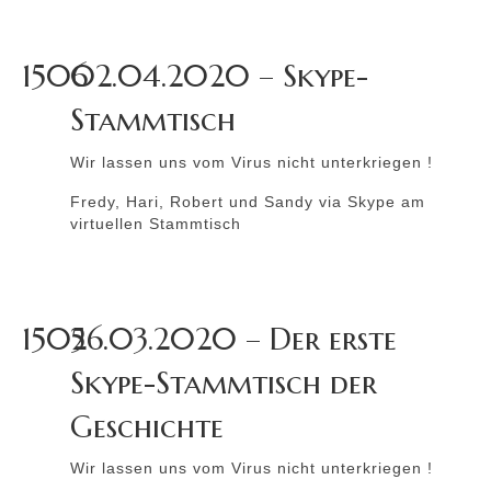
1506
02.04.2020 – Skype-
Stammtisch
Wir lassen uns vom Virus nicht unterkriegen !
Fredy, Hari, Robert und Sandy via Skype am
virtuellen Stammtisch
1505
26.03.2020 – Der erste
Skype-Stammtisch der
Geschichte
Wir lassen uns vom Virus nicht unterkriegen !