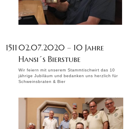
1511
02.07.2020 – 10 Jahre
Hansi´s Bierstube
Wir feiern mit unserem Stammtischwirt das 10
jährige Jubiläum und bedanken uns herzlich für
Schweinsbraten & Bier