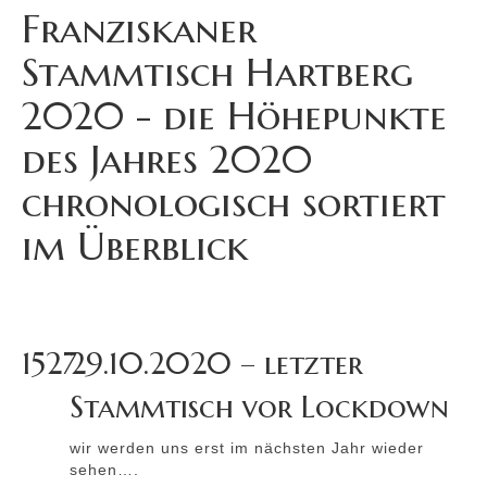
Franziskaner
Stammtisch Hartberg
2020 - die Höhepunkte
des Jahres 2020
chronologisch sortiert
im Überblick
1527
29.10.2020 – letzter
Stammtisch vor Lockdown
wir werden uns erst im nächsten Jahr wieder
sehen….