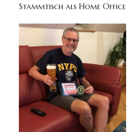
Stammtisch als Home Office