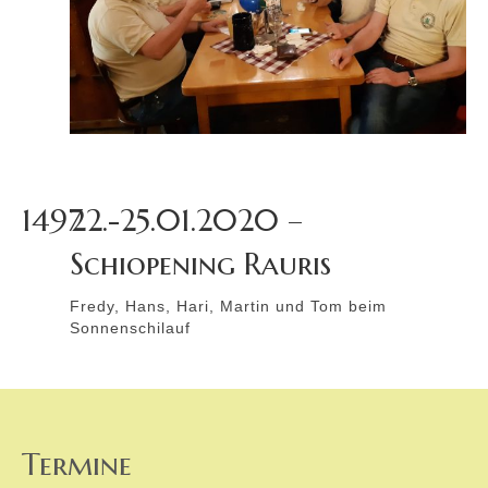
1497
22.-25.01.2020 –
Schiopening Rauris
Fredy, Hans, Hari, Martin und Tom beim
Sonnenschilauf
Termine