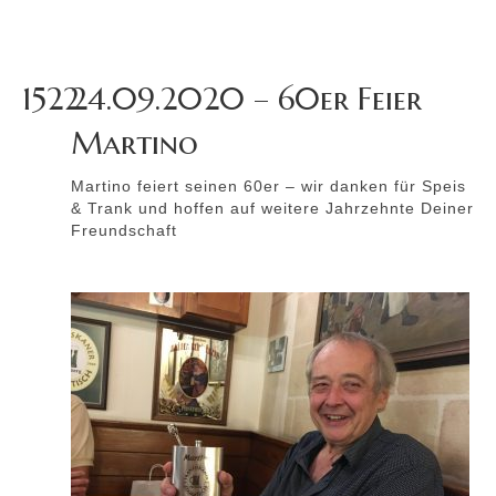
1522
24.09.2020 – 60er Feier
Martino
Martino feiert seinen 60er – wir danken für Speis
& Trank und hoffen auf weitere Jahrzehnte Deiner
Freundschaft