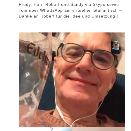
Fredy, Hari, Robert und Sandy via Skype sowie
Tom über WhattsApp am virtuellen Stammtisch –
Danke an Robert für die Idee und Umsetzung !