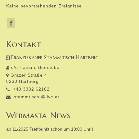
Keine bevorstehenden Ereignisse
Kontakt
Franziskaner Stammtisch Hartberg
c/o Hansi´s Bierstube
Grazer Straße 4
8230 Hartberg
+43 3332 62162
stammtisch @live.at
Webmasta-News
ab 11/2025 Treffpunkt schon um 19:00 Uhr !