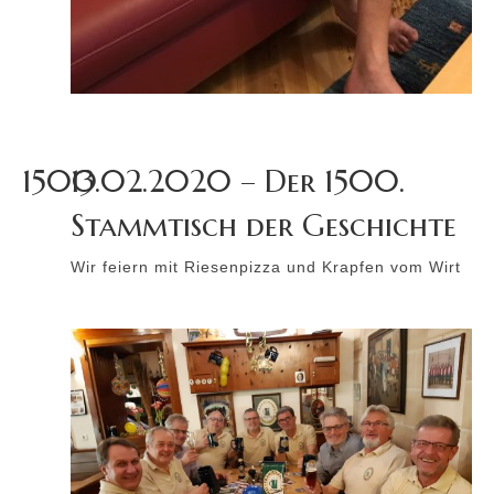
1500
13.02.2020 – Der 1500.
Stammtisch der Geschichte
Wir feiern mit Riesenpizza und Krapfen vom Wirt