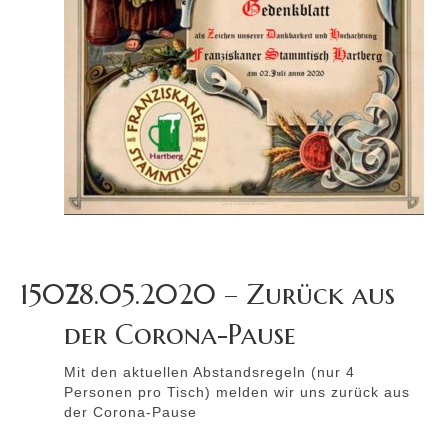
1507
28.05.2020 – Zurück aus
der Corona-Pause
Mit den aktuellen Abstandsregeln (nur 4
Personen pro Tisch) melden wir uns zurück aus
der Corona-Pause