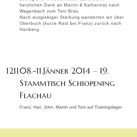
herzlichen Dank an Martin & Katharina) nach
Wagenbach zum Toni Bräu.
Nach ausgiebiger Stärkung wanderten wir über
Oberbuch (kurze Rast bei Franz) zurück nach
Hartberg
1211
08.-11.Jänner 2014 – 19.
Stammtisch Schiopening
Flachau
Franz, Hari, John, Martin und Tom auf Trainingslager