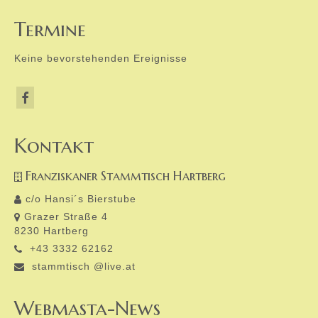
Termine
Keine bevorstehenden Ereignisse
Kontakt
Franziskaner Stammtisch Hartberg
c/o Hansi´s Bierstube
Grazer Straße 4
8230 Hartberg
+43 3332 62162
stammtisch @live.at
Webmasta-News