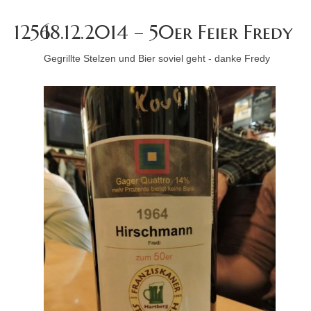
1256
18.12.2014 – 50er Feier Fredy
Gegrillte Stelzen und Bier soviel geht - danke Fredy