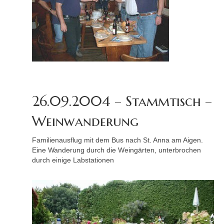
26.09.2004 – Stammtisch –
Weinwanderung
Familienausflug mit dem Bus nach St. Anna am Aigen.
Eine Wanderung durch die Weingärten, unterbrochen
durch einige Labstationen