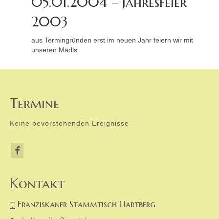
05.01.2004 – Jahresfeier
2003
aus Termingründen erst im neuen Jahr feiern wir mit
unseren Mädls
Termine
Keine bevorstehenden Ereignisse
Kontakt
Franziskaner Stammtisch Hartberg