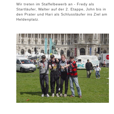
Wir treten im Staffelbewerb an - Fredy als
Startläufer, Walter auf der 2. Etappe, John bis in
den Prater und Hari als Schlussläufer ins Ziel am
Heldenplatz.