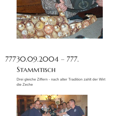
777
30.09.2004 – 777.
Stammtisch
Drei gleiche Ziffern - nach alter Tradition zahlt der Wirt
die Zeche