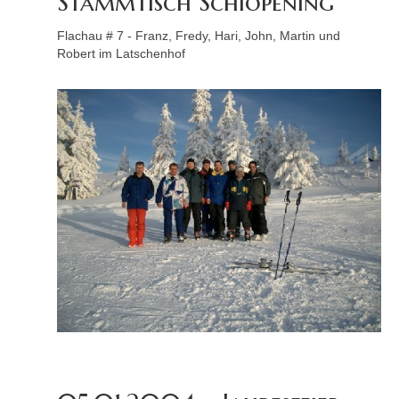
Stammtisch Schiopening
Flachau # 7 - Franz, Fredy, Hari, John, Martin und
Robert im Latschenhof