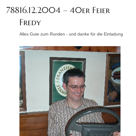
788
16.12.2004 – 40er Feier
Fredy
Alles Gute zum Runden - und danke für die Einladung