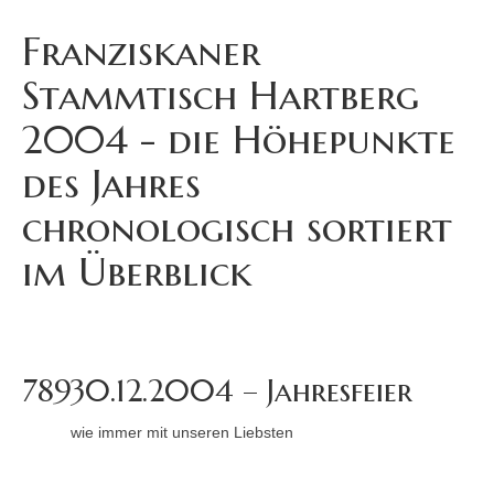
Franziskaner
Stammtisch Hartberg
2004 - die Höhepunkte
des Jahres
chronologisch sortiert
im Überblick
789
30.12.2004 – Jahresfeier
wie immer mit unseren Liebsten