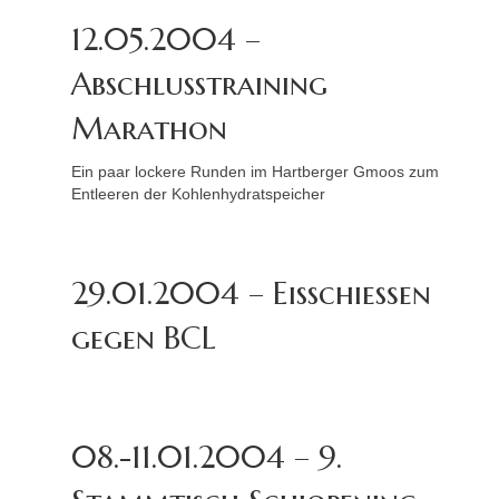
12.05.2004 –
Abschlusstraining
Marathon
Ein paar lockere Runden im Hartberger Gmoos zum
Entleeren der Kohlenhydratspeicher
29.01.2004 – Eisschießen
gegen BCL
08.-11.01.2004 – 9.