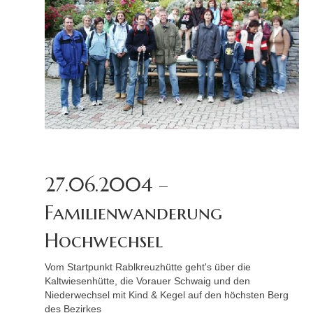
27.06.2004 –
Familienwanderung
Hochwechsel
Vom Startpunkt Rablkreuzhütte geht's über die
Kaltwiesenhütte, die Vorauer Schwaig und den
Niederwechsel mit Kind & Kegel auf den höchsten Berg
des Bezirkes