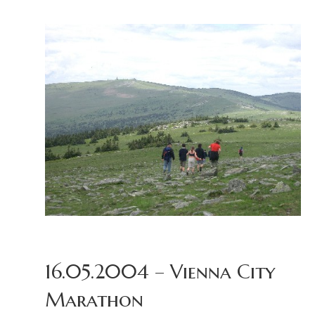
16.05.2004 – Vienna City
Marathon